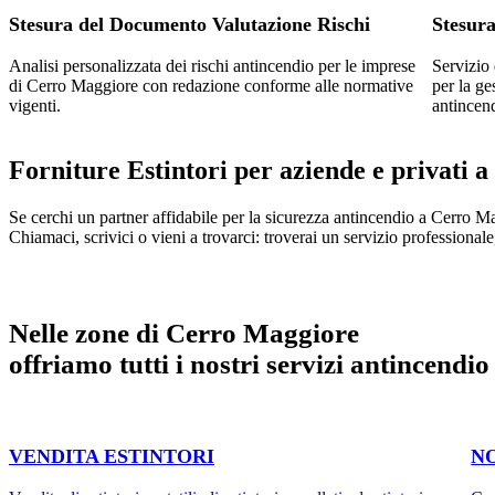
Stesura del Documento Valutazione Rischi
Stesur
Analisi personalizzata dei rischi antincendio per le imprese
Servizio 
di Cerro Maggiore con redazione conforme alle normative
per la ge
vigenti.
antincen
Forniture Estintori per aziende e privati
Se cerchi un partner affidabile per la sicurezza antincendio a Cerro M
Chiamaci, scrivici o vieni a trovarci: troverai un servizio professionale, 
Nelle zone di Cerro Maggiore
offriamo tutti i nostri servizi antincendio
VENDITA ESTINTORI
N