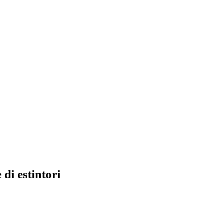
 di estintori