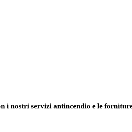
i nostri servizi antincendio e le forniture