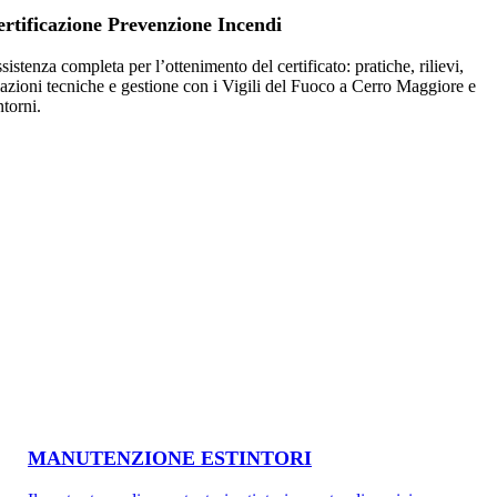
rtificazione Prevenzione Incendi
sistenza completa per l’ottenimento del certificato: pratiche, rilievi,
lazioni tecniche e gestione con i Vigili del Fuoco a Cerro Maggiore e
ntorni.
MANUTENZIONE ESTINTORI